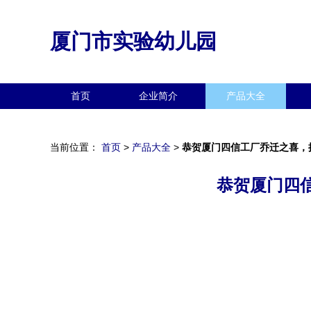
厦门市实验幼儿园
首页
企业简介
产品大全
当前位置：
首页
>
产品大全
>
恭贺厦门四信工厂乔迁之喜，
恭贺厦门四