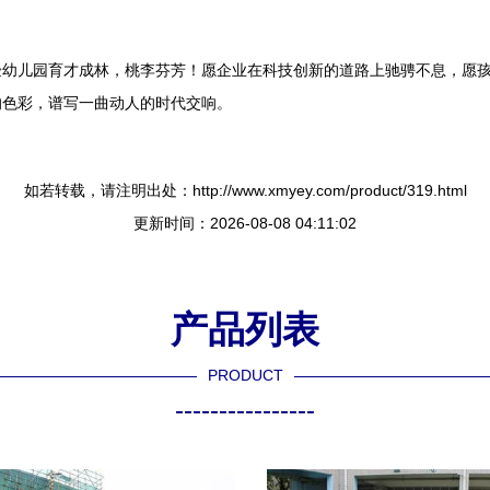
验幼儿园育才成林，桃李芬芳！愿企业在科技创新的道路上驰骋不息，愿
的色彩，谱写一曲动人的时代交响。
如若转载，请注明出处：http://www.xmyey.com/product/319.html
更新时间：2026-08-08 04:11:02
产品列表
PRODUCT
----------------