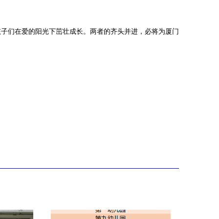
孩子们在爱的阳光下茁壮成长。两者的齐头并进，必将为厦门