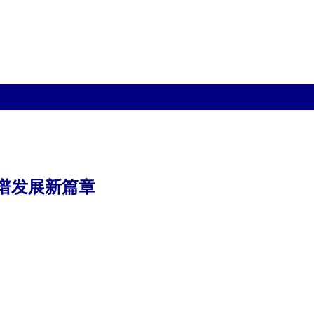
谱发展新篇章