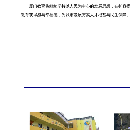
厦门教育将继续坚持以人民为中心的发展思想，在扩容提
教育获得感与幸福感，为城市发展夯实人才根基与民生保障