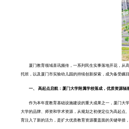
厦门教育领域喜讯频传，一系列民生实事落地开花，从
托班，以及厦门市实验幼儿园的持续创新探索，成为备受瞩目
一、 高起点启航：厦门大学附属学校落成，优质资源辐
作为本年度教育基础设施建设的重大成果之一，厦门大学
大学的品牌、师资和学术资源，从规划之初便定位为高起点
育注入了新的活力，是扩大优质教育资源覆盖面的关键举措，