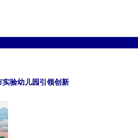
市实验幼儿园引领创新