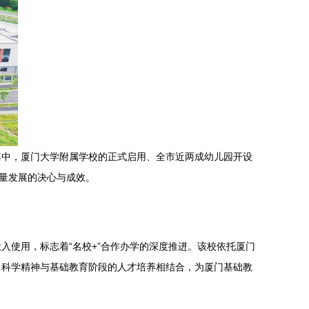
其中，厦门大学附属学校的正式启用、全市近两成幼儿园开设
质量发展的决心与成效。
使用，标志着“名校+”合作办学的深度推进。该校依托厦门
、科学精神与基础教育阶段的人才培养相结合，为厦门基础教