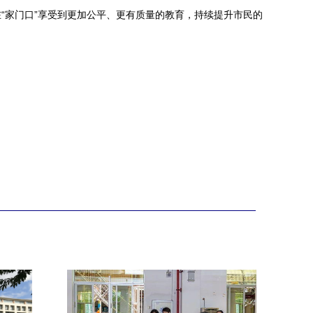
“家门口”享受到更加公平、更有质量的教育，持续提升市民的