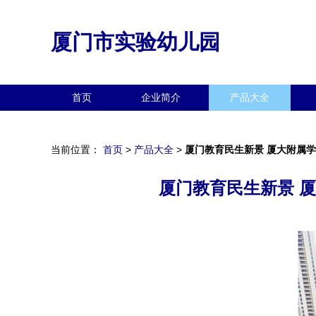
厦门市实验幼儿园
首页
企业简介
产品大全
当前位置：
首页
>
产品大全
>
厦门教育民生新景 厦大附属
厦门教育民生新景 