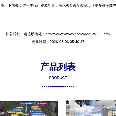
质上下功夫，进一步优化资源配置，深化教育教学改革，让更多孩子能在
。
如若转载，请注明出处：http://www.xmyey.com/product/295.html
更新时间：2026-08-06 05:40:47
产品列表
PRODUCT
----------------