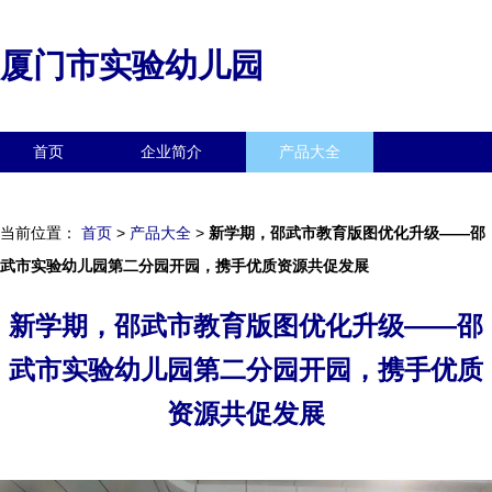
厦门市实验幼儿园
首页
企业简介
产品大全
联系我们
企业信息
访客留言
当前位置：
首页
>
产品大全
>
新学期，邵武市教育版图优化升级——邵
武市实验幼儿园第二分园开园，携手优质资源共促发展
新学期，邵武市教育版图优化升级——邵
武市实验幼儿园第二分园开园，携手优质
资源共促发展