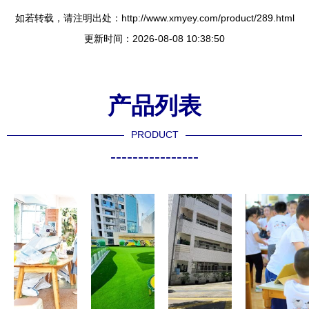
如若转载，请注明出处：http://www.xmyey.com/product/289.html
更新时间：2026-08-08 10:38:50
产品列表
PRODUCT
----------------