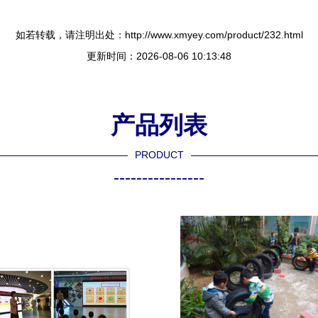
如若转载，请注明出处：http://www.xmyey.com/product/232.html
更新时间：2026-08-06 10:13:48
产品列表
PRODUCT
----------------