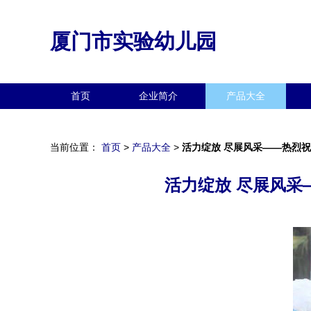
厦门市实验幼儿园
首页
企业简介
产品大全
当前位置：
首页
>
产品大全
>
活力绽放 尽展风采——热烈
活力绽放 尽展风