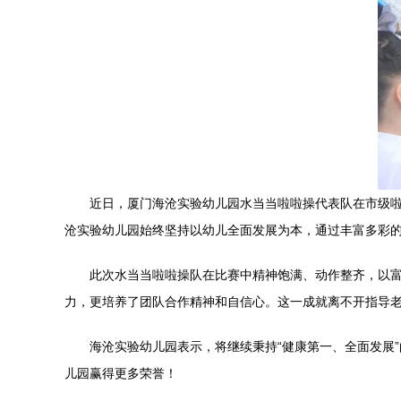
近日，厦门海沧实验幼儿园水当当啦啦操代表队在市级
沧实验幼儿园始终坚持以幼儿全面发展为本，通过丰富多彩
此次水当当啦啦操队在比赛中精神饱满、动作整齐，以
力，更培养了团队合作精神和自信心。这一成就离不开指导
海沧实验幼儿园表示，将继续秉持“健康第一、全面发展
儿园赢得更多荣誉！