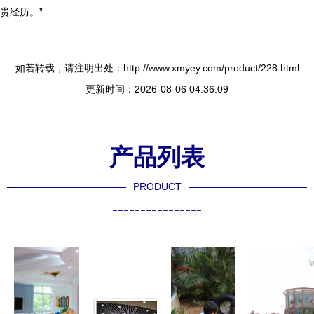
贵经历。”
如若转载，请注明出处：http://www.xmyey.com/product/228.html
更新时间：2026-08-06 04:36:09
产品列表
PRODUCT
----------------