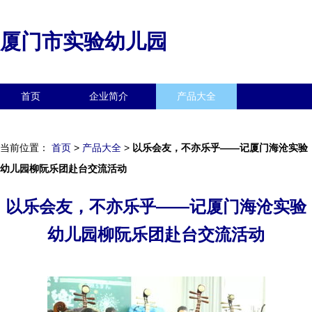
厦门市实验幼儿园
首页
企业简介
产品大全
联系我们
企业信息
访客留言
当前位置：
首页
>
产品大全
>
以乐会友，不亦乐乎——记厦门海沧实验
幼儿园柳阮乐团赴台交流活动
以乐会友，不亦乐乎——记厦门海沧实验
幼儿园柳阮乐团赴台交流活动