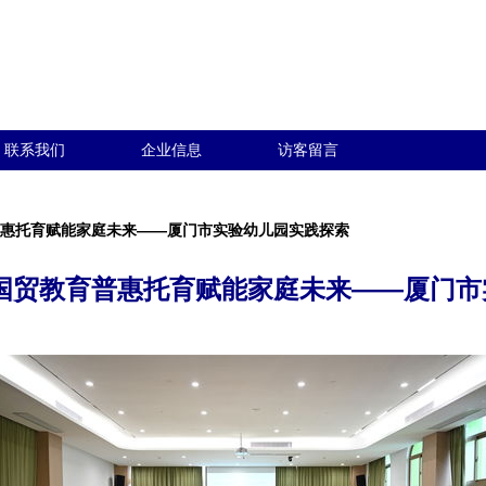
联系我们
企业信息
访客留言
普惠托育赋能家庭未来——厦门市实验幼儿园实践探索
 国贸教育普惠托育赋能家庭未来——厦门市