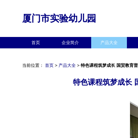
厦门市实验幼儿园
首页
企业简介
产品大全
当前位置：
首页
>
产品大全
>
特色课程筑梦成长 国贸教育
特色课程筑梦成长