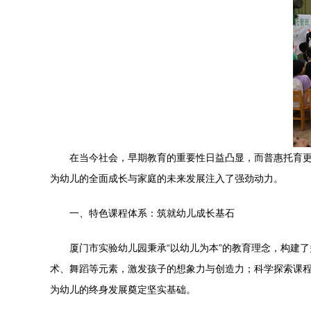
在当今社会，早期教育的重要性日益凸显，而普惠托育
为幼儿的全面成长与家庭的未来发展注入了强劲动力。
一、特色课程体系：筑就幼儿成长基石
厦门市实验幼儿园秉承“以幼儿为本”的教育理念，构建
术、舞蹈等元素，激发孩子的想象力与创造力；科学探索课
为幼儿的终身发展奠定坚实基础。