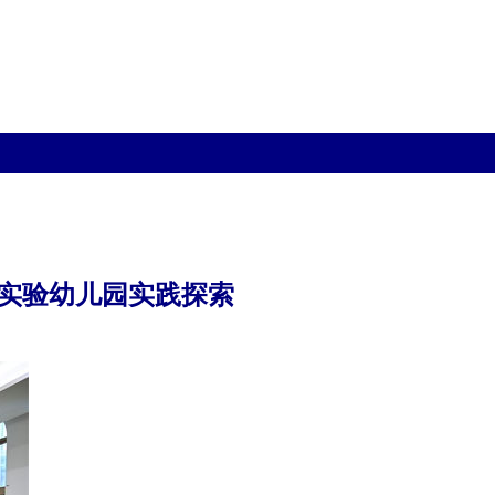
实验幼儿园实践探索