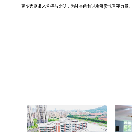
更多家庭带来希望与光明，为社会的和谐发展贡献重要力量