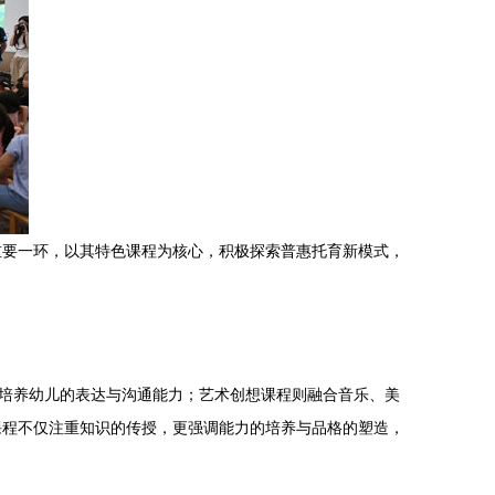
重要一环，以其特色课程为核心，积极探索普惠托育新模式，
，培养幼儿的表达与沟通能力；艺术创想课程则融合音乐、美
课程不仅注重知识的传授，更强调能力的培养与品格的塑造，