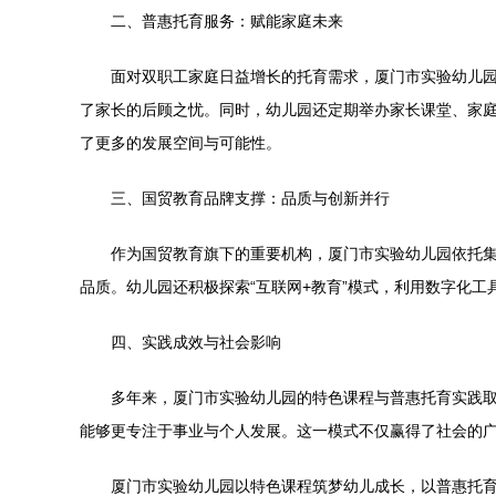
二、普惠托育服务：赋能家庭未来
面对双职工家庭日益增长的托育需求，厦门市实验幼儿
了家长的后顾之忧。同时，幼儿园还定期举办家长课堂、家
了更多的发展空间与可能性。
三、国贸教育品牌支撑：品质与创新并行
作为国贸教育旗下的重要机构，厦门市实验幼儿园依托
品质。幼儿园还积极探索“互联网+教育”模式，利用数字化
四、实践成效与社会影响
多年来，厦门市实验幼儿园的特色课程与普惠托育实践
能够更专注于事业与个人发展。这一模式不仅赢得了社会的
厦门市实验幼儿园以特色课程筑梦幼儿成长，以普惠托