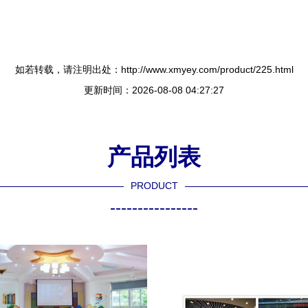
。
如若转载，请注明出处：http://www.xmyey.com/product/225.html
更新时间：2026-08-08 04:27:27
产品列表
PRODUCT
----------------