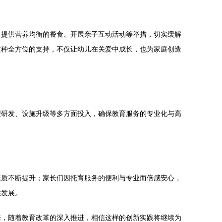
、提供营养均衡的餐食、开展亲子互动活动等举措，切实缓解
这种全方位的支持，不仅让幼儿在关爱中成长，也为家庭创造
程研发、设施升级等多方面投入，确保教育服务的专业化与高
素质不断提升；家长们因托育服务的便利与专业而倍感安心，
性发展。
来，随着教育改革的深入推进，相信这样的创新实践将继续为