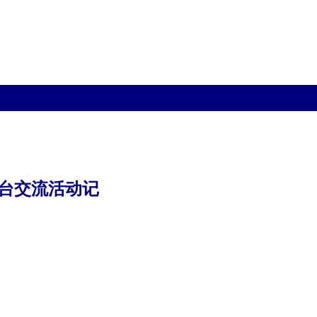
台交流活动记