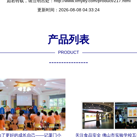
如若转载，请注明出处：http://www.xmyey.com/product/217.html
更新时间：2026-08-08 04:33:24
产品列表
PRODUCT
----------------
为了更好的成长自己——记厦门小
关注食品安全 佛山市实验学校