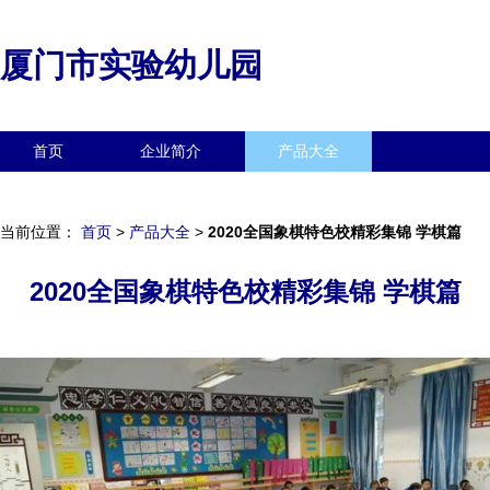
厦门市实验幼儿园
首页
企业简介
产品大全
联系我们
企业信息
访客留言
当前位置：
首页
>
产品大全
>
2020全国象棋特色校精彩集锦 学棋篇
2020全国象棋特色校精彩集锦 学棋篇