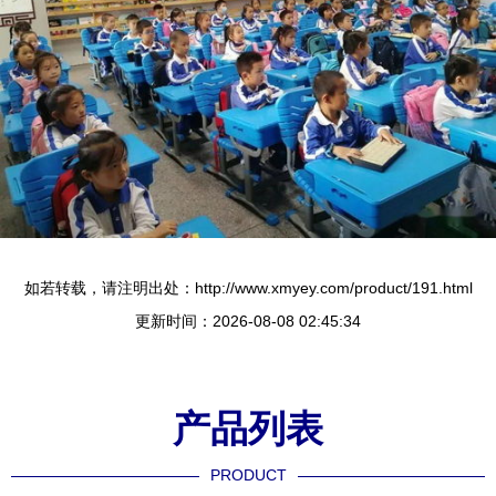
如若转载，请注明出处：http://www.xmyey.com/product/191.html
更新时间：2026-08-08 02:45:34
产品列表
PRODUCT